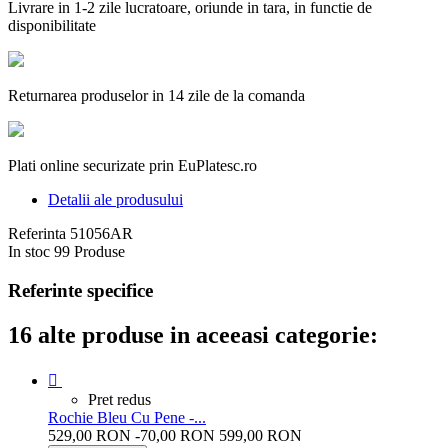
Livrare in 1-2 zile lucratoare, oriunde in tara, in functie de
disponibilitate
Returnarea produselor in 14 zile de la comanda
Plati online securizate prin EuPlatesc.ro
Detalii ale produsului
Referinta
51056AR
In stoc
99 Produse
Referinte specifice
16 alte produse in aceeasi categorie:

Pret redus
Rochie Bleu Cu Pene -...
529,00 RON
-70,00 RON
599,00 RON